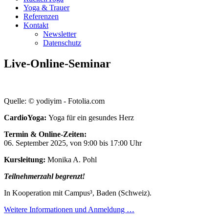
Yoga & Trauer
Referenzen
Kontakt
Newsletter
Datenschutz
Live-Online-Seminar
Quelle: © yodiyim - Fotolia.com
CardioYoga:
Yoga für ein gesundes Herz
Termin & Online-Zeiten:
06. September 2025, von 9:00 bis 17:00 Uhr
Kursleitung:
Monika A. Pohl
Teilnehmerzahl begrenzt!
In Kooperation mit Campus³, Baden (Schweiz).
Weitere Informationen und Anmeldung …