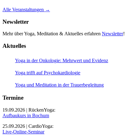
Alle Veranstaltungen →
Newsletter
Mehr über Yoga, Meditation & Aktuelles erfahren
Newsletter
!
Aktuelles
Yoga in der Onkologie: Mehrwert und Evidenz
Yoga trifft auf Psychokardiologie
Yoga und Meditation in der Trauerbegleitung
Termine
19.09.2026 | RückenYoga:
Aufbaukurs in Bochum
25.09.2026 | CardioYoga:
Live-Online-Seminar