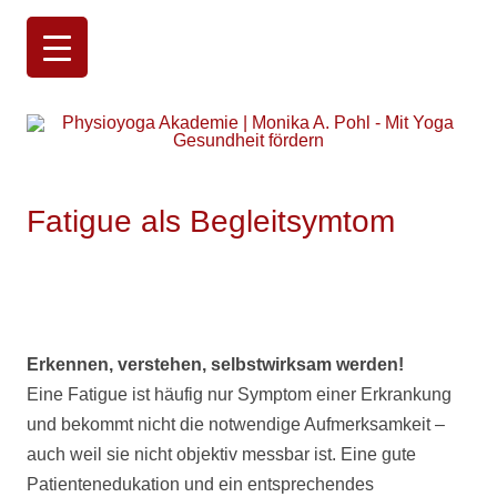
Physioyoga Akademie | Monika A. Pohl
Mit Yoga Gesundheit fördern
Fatigue als Begleitsymtom
Erkennen, verstehen, selbstwirksam werden!
Eine Fatigue ist häufig nur Symptom einer Erkrankung
und bekommt nicht die notwendige Aufmerksamkeit –
auch weil sie nicht objektiv messbar ist. Eine gute
Patientenedukation und ein entsprechendes