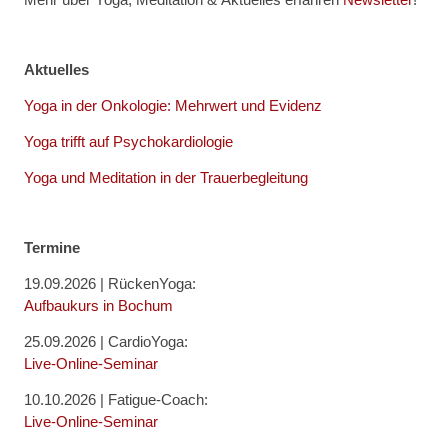
Aktuelles
Yoga in der Onkologie: Mehrwert und Evidenz
Yoga trifft auf Psychokardiologie
Yoga und Meditation in der Trauerbegleitung
Termine
19.09.2026 | RückenYoga:
Aufbaukurs in Bochum
25.09.2026 | CardioYoga:
Live-Online-Seminar
10.10.2026 | Fatigue-Coach:
Live-Online-Seminar